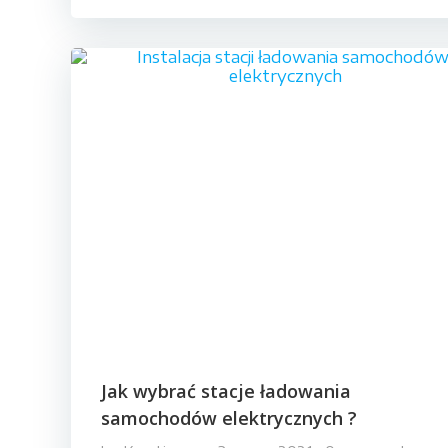
Jak wybrać stacje ładowania
samochodów elektrycznych ?