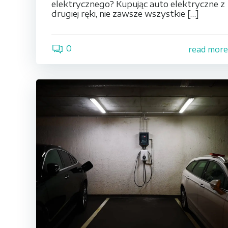
elektrycznego? Kupując auto elektryczne z
drugiej ręki, nie zawsze wszystkie […]
0
read mor