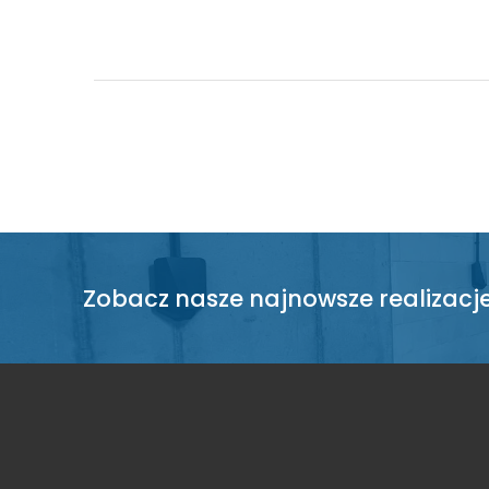
Zobacz nasze najnowsze realizacj