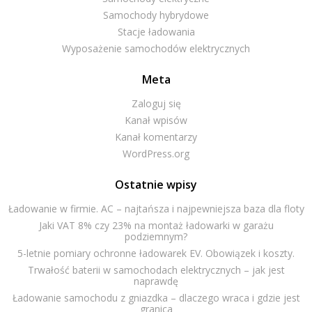
Samochody hybrydowe
Stacje ładowania
Wyposażenie samochodów elektrycznych
Meta
Zaloguj się
Kanał wpisów
Kanał komentarzy
WordPress.org
Ostatnie wpisy
Ładowanie w firmie. AC – najtańsza i najpewniejsza baza dla floty
Jaki VAT 8% czy 23% na montaż ładowarki w garażu
podziemnym?
5-letnie pomiary ochronne ładowarek EV. Obowiązek i koszty.
Trwałość baterii w samochodach elektrycznych – jak jest
naprawdę
Ładowanie samochodu z gniazdka – dlaczego wraca i gdzie jest
granica