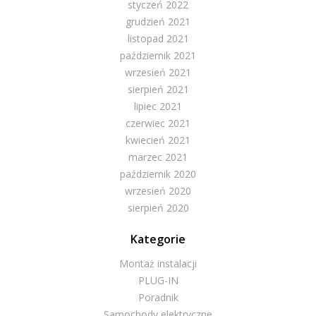
styczeń 2022
grudzień 2021
listopad 2021
październik 2021
wrzesień 2021
sierpień 2021
lipiec 2021
czerwiec 2021
kwiecień 2021
marzec 2021
październik 2020
wrzesień 2020
sierpień 2020
Kategorie
Montaż instalacji
PLUG-IN
Poradnik
Samochody elektryczne