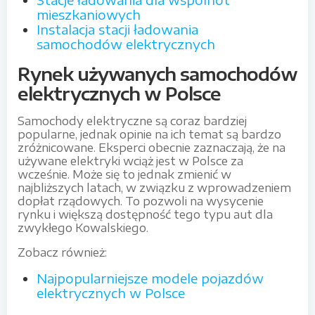
mieszkaniowych
Instalacja stacji ładowania
samochodów elektrycznych
Rynek używanych samochodów
elektrycznych w Polsce
Samochody elektryczne są coraz bardziej
popularne, jednak opinie na ich temat są bardzo
zróżnicowane. Eksperci obecnie zaznaczają, że na
używane elektryki wciąż jest w Polsce za
wcześnie. Może się to jednak zmienić w
najbliższych latach, w związku z wprowadzeniem
dopłat rządowych. To pozwoli na wysycenie
rynku i większą dostępność tego typu aut dla
zwykłego Kowalskiego.
Zobacz również:
Najpopularniejsze modele pojazdów
elektrycznych w Polsce