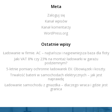
Meta
Zaloguj się
Kanał wpisów
Kanał komentarzy
WordPress.org
Ostatnie wpisy
Ładowanie w firmie. AC – najtańsza i najpewniejsza baza dla floty
Jaki VAT 8% czy 23% na montaż ładowarki w garażu
podziemnym?
5-letnie pomiary ochronne ładowarek EV. Obowiązek i koszty.
Trwałość baterii w samochodach elektrycznych – jak jest
naprawdę
Ładowanie samochodu z gniazdka – dlaczego wraca i gdzie jest
granica