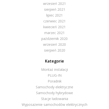
wrzesień 2021
sierpień 2021
lipiec 2021
czerwiec 2021
kwiecień 2021
marzec 2021
październik 2020
wrzesień 2020
sierpień 2020
Kategorie
Montaż instalacji
PLUG-IN
Poradnik
Samochody elektryczne
Samochody hybrydowe
Stacje ładowania
Wyposażenie samochodów elektrycznych