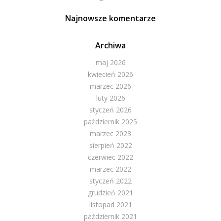
Najnowsze komentarze
Archiwa
maj 2026
kwiecień 2026
marzec 2026
luty 2026
styczeń 2026
październik 2025
marzec 2023
sierpień 2022
czerwiec 2022
marzec 2022
styczeń 2022
grudzień 2021
listopad 2021
październik 2021