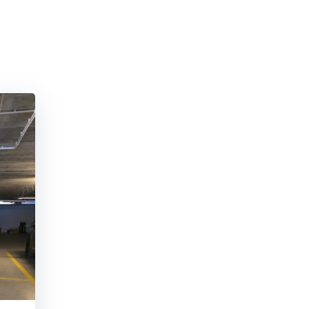
MONTAŻ
SKLE