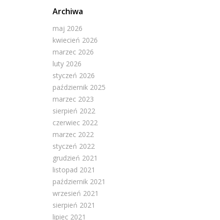
Archiwa
maj 2026
kwiecień 2026
marzec 2026
luty 2026
styczeń 2026
październik 2025
marzec 2023
sierpień 2022
czerwiec 2022
marzec 2022
styczeń 2022
grudzień 2021
listopad 2021
październik 2021
wrzesień 2021
sierpień 2021
lipiec 2021