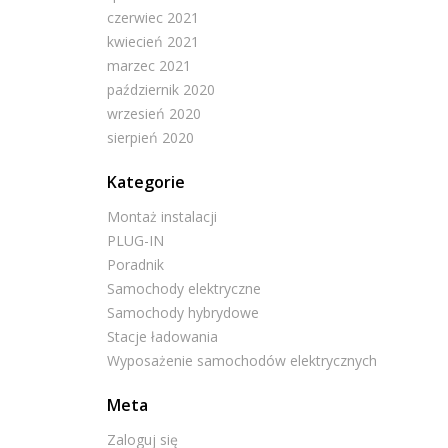
czerwiec 2021
kwiecień 2021
marzec 2021
październik 2020
wrzesień 2020
sierpień 2020
Kategorie
Montaż instalacji
PLUG-IN
Poradnik
Samochody elektryczne
Samochody hybrydowe
Stacje ładowania
Wyposażenie samochodów elektrycznych
Meta
Zaloguj się