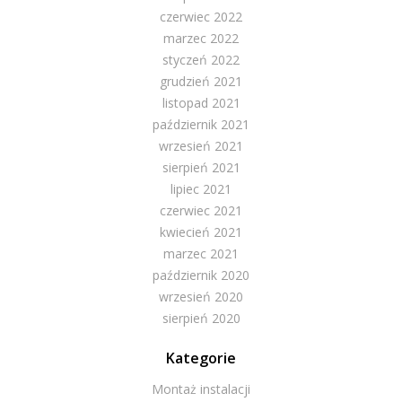
czerwiec 2022
marzec 2022
styczeń 2022
grudzień 2021
listopad 2021
październik 2021
wrzesień 2021
sierpień 2021
lipiec 2021
czerwiec 2021
kwiecień 2021
marzec 2021
październik 2020
wrzesień 2020
sierpień 2020
Kategorie
Montaż instalacji