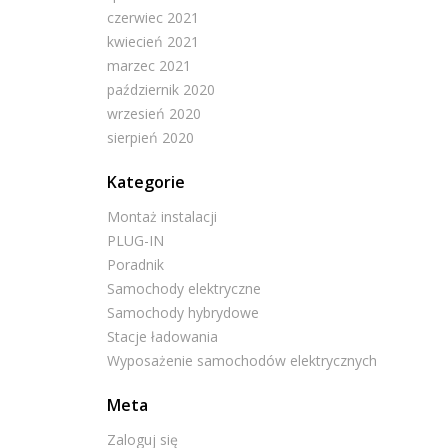
czerwiec 2021
kwiecień 2021
marzec 2021
październik 2020
wrzesień 2020
sierpień 2020
Kategorie
Montaż instalacji
PLUG-IN
Poradnik
Samochody elektryczne
Samochody hybrydowe
Stacje ładowania
Wyposażenie samochodów elektrycznych
Meta
Zaloguj się