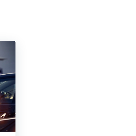
MONTAŻ
SKLE