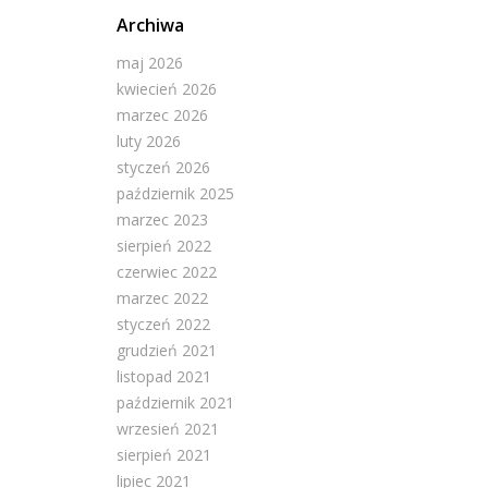
Archiwa
maj 2026
kwiecień 2026
marzec 2026
luty 2026
styczeń 2026
październik 2025
marzec 2023
sierpień 2022
czerwiec 2022
marzec 2022
styczeń 2022
grudzień 2021
listopad 2021
październik 2021
wrzesień 2021
sierpień 2021
lipiec 2021