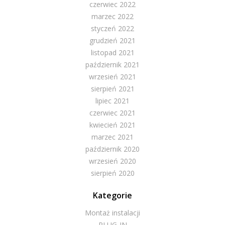
czerwiec 2022
marzec 2022
styczeń 2022
grudzień 2021
listopad 2021
październik 2021
wrzesień 2021
sierpień 2021
lipiec 2021
czerwiec 2021
kwiecień 2021
marzec 2021
październik 2020
wrzesień 2020
sierpień 2020
Kategorie
Montaż instalacji
PLUG-IN