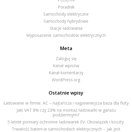
Poradnik
Samochody elektryczne
Samochody hybrydowe
Stacje ładowania
Wyposażenie samochodów elektrycznych
Meta
Zaloguj się
Kanał wpisów
Kanał komentarzy
WordPress.org
Ostatnie wpisy
Ładowanie w firmie. AC – najtańsza i najpewniejsza baza dla floty
Jaki VAT 8% czy 23% na montaż ładowarki w garażu
podziemnym?
5-letnie pomiary ochronne ładowarek EV. Obowiązek i koszty.
Trwałość baterii w samochodach elektrycznych – jak jest