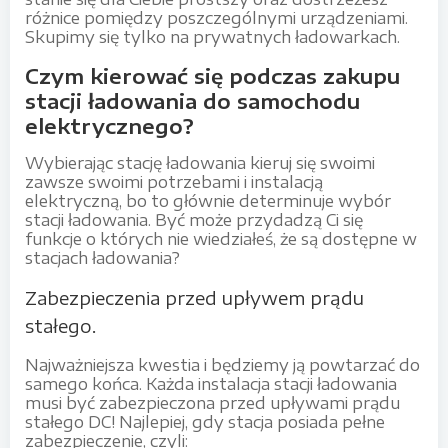
różnice pomiędzy poszczególnymi urządzeniami.
Skupimy się tylko na prywatnych ładowarkach.
Czym kierować się podczas zakupu
stacji ładowania do samochodu
elektrycznego?
Wybierając stację ładowania kieruj się swoimi
zawsze swoimi potrzebami i instalacją
elektryczną, bo to głównie determinuje wybór
stacji ładowania. Być może przydadzą Ci się
funkcje o których nie wiedziałeś, że są dostępne w
stacjach ładowania?
Zabezpieczenia przed upływem prądu
stałego.
Najważniejsza kwestia i będziemy ją powtarzać do
samego końca. Każda instalacja stacji ładowania
musi być zabezpieczona przed upływami prądu
stałego DC! Najlepiej, gdy stacja posiada pełne
zabezpieczenie, czyli: