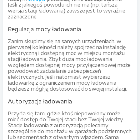
Jeśli z jakiegoś powodu ich nie ma (np. tańsza
wersja stacji ładowania) zawsze jest to wyraźnie
zaznaczone.
Regulacja mocy ładowania
Zanim skupimy się na samych urządzeniach, w
pierwszej kolejności należy spojrzeć na instalację
elektryczną i dostępną moc w miejscu montażu
stacji ładowania. Zbyt duża moc ładowania
względem dostępnej mocy przyłączeniowej może
powodować zadziałanie zabezpieczeń
elektrycznych. Jeśli natomiast wybierzesz
ładowarkę z ograniczeniem mocy ładowania
będziesz mógł ją dostosować do swojej instalacji.
Autoryzacja ładowania
Przyda się tam, gdzie ktoś niepowołany może
mieć dostęp do Twojej stacji bez Twojej wiedzy.
Stacje ładowania z autoryzacją polecamy
szczególnie do montażu w garażach podziemnych
lub segmentach z otwartym wjazdem. Sama