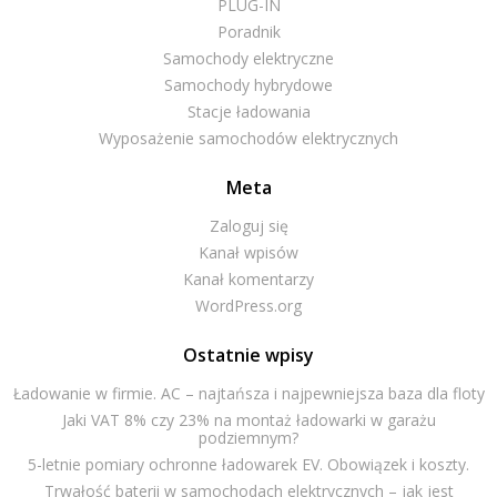
PLUG-IN
Poradnik
Samochody elektryczne
Samochody hybrydowe
Stacje ładowania
Wyposażenie samochodów elektrycznych
Meta
Zaloguj się
Kanał wpisów
Kanał komentarzy
WordPress.org
Ostatnie wpisy
Ładowanie w firmie. AC – najtańsza i najpewniejsza baza dla floty
Jaki VAT 8% czy 23% na montaż ładowarki w garażu
podziemnym?
5-letnie pomiary ochronne ładowarek EV. Obowiązek i koszty.
Trwałość baterii w samochodach elektrycznych – jak jest