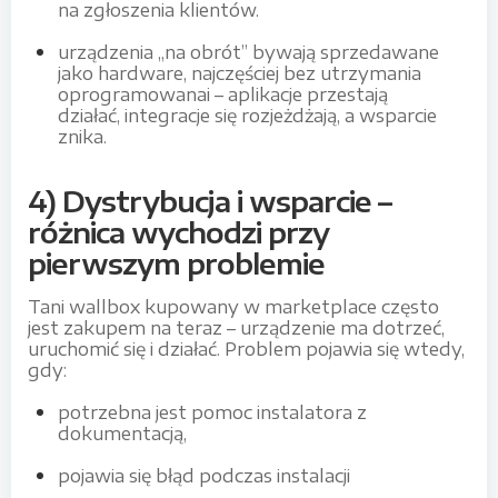
na zgłoszenia klientów.
urządzenia „na obrót” bywają sprzedawane
jako hardware, najczęściej bez utrzymania
oprogramowanai – aplikacje przestają
działać, integracje się rozjeżdżają, a wsparcie
znika.
4) Dystrybucja i wsparcie –
różnica wychodzi przy
pierwszym problemie
Tani wallbox kupowany w marketplace często
jest zakupem na teraz – urządzenie ma dotrzeć,
uruchomić się i działać. Problem pojawia się wtedy,
gdy:
potrzebna jest pomoc instalatora z
dokumentacją,
pojawia się błąd podczas instalacji