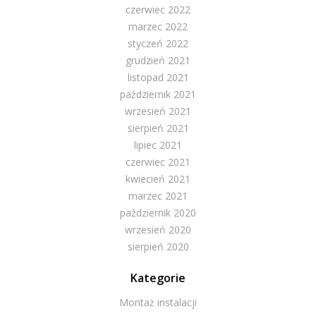
czerwiec 2022
marzec 2022
styczeń 2022
grudzień 2021
listopad 2021
październik 2021
wrzesień 2021
sierpień 2021
lipiec 2021
czerwiec 2021
kwiecień 2021
marzec 2021
październik 2020
wrzesień 2020
sierpień 2020
Kategorie
Montaż instalacji