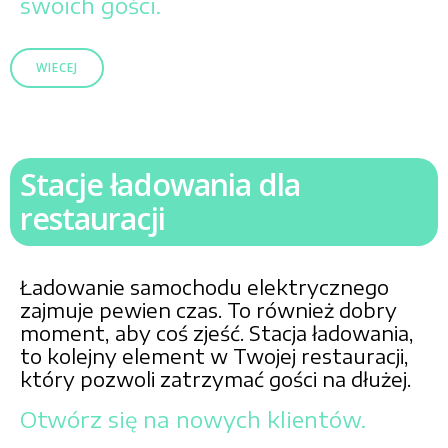
swoich gości.
WIECEJ
Stacje ładowania dla
restauracji
Ładowanie samochodu elektrycznego
zajmuje pewien czas. To również dobry
moment, aby coś zjeść. Stacja ładowania,
to kolejny element w Twojej restauracji,
który pozwoli zatrzymać gości na dłużej.
Otwórz się na nowych klientów.