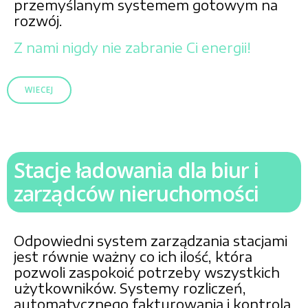
przemyślanym systemem gotowym na
rozwój.
Z nami nigdy nie zabranie Ci energii!
WIECEJ
Stacje ładowania dla biur i
zarządców nieruchomości
Odpowiedni system zarządzania stacjami
jest równie ważny co ich ilość, która
pozwoli zaspokoić potrzeby wszystkich
użytkowników. Systemy rozliczeń,
automatycznego fakturowania i kontrola