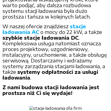
warto podjąć, aby dalsza rozbudowa
systemu stacji ładowania była dużo
prostsza i tańsza w kolejnych latach.
W naszej ofercie znajdziesz
stacje
ładowania AC
o mocy do 22 kW, a także
szybkie stacje ładowania DC
.
Kompleksowa usługa natomiast oznacza
proces projektowy, uzgodnieniowy,
instalacyjny, uruchomienie, a także obsługę
serwisową. Dostarczamy i wdrażamy
systemy zarządzania stacjami ładowania, a
także
systemy odpłatności za usługi
ładowania
.
Z nami budowa stacji ładowania jest
prostsza niż Ci się wydaje!