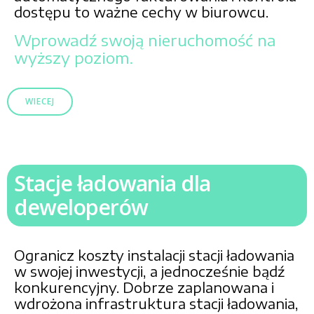
dostępu to ważne cechy w biurowcu.
Wprowadź swoją nieruchomość na
wyższy poziom.
WIECEJ
Stacje ładowania dla
deweloperów
Ogranicz koszty instalacji stacji ładowania
w swojej inwestycji, a jednocześnie bądź
konkurencyjny. Dobrze zaplanowana i
wdrożona infrastruktura stacji ładowania,