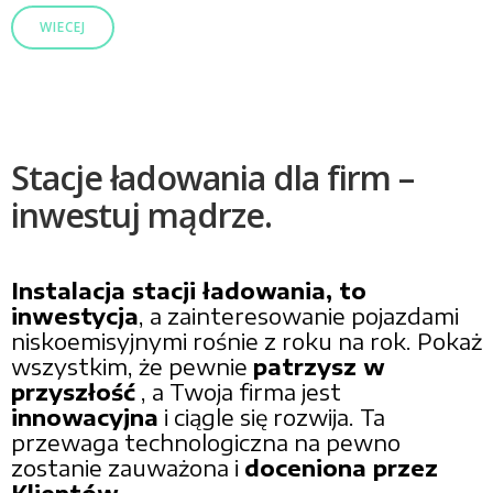
WIECEJ
Stacje ładowania dla firm –
inwestuj mądrze.
Instalacja stacji ładowania, to
inwestycja
, a zainteresowanie pojazdami
niskoemisyjnymi rośnie z roku na rok. Pokaż
wszystkim, że pewnie
patrzysz w
przyszłość
, a Twoja firma jest
innowacyjna
i ciągle się rozwija. Ta
przewaga technologiczna na pewno
zostanie zauważona i
doceniona przez